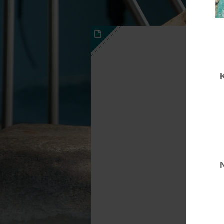
AKTUÁLIS 