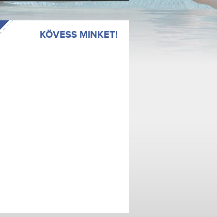
KÖVESS MINKET!